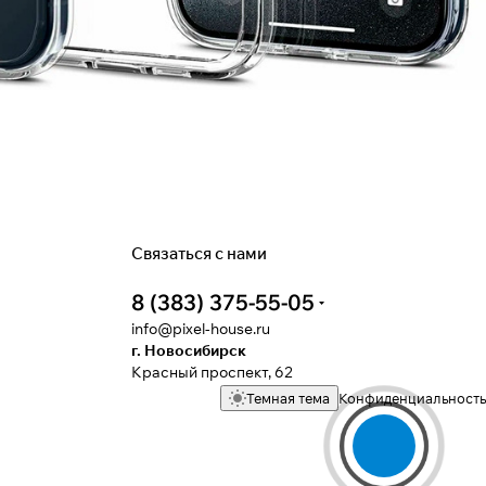
Связаться с нами
8 (383) 375-55-05
info@pixel-house.ru
г. Новосибирск
Красный проспект, 62
Темная тема
Конфиденциальность