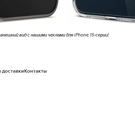
ешний вид с нашими чехлами для iPhone 15-серии!
я доставки
Контакты