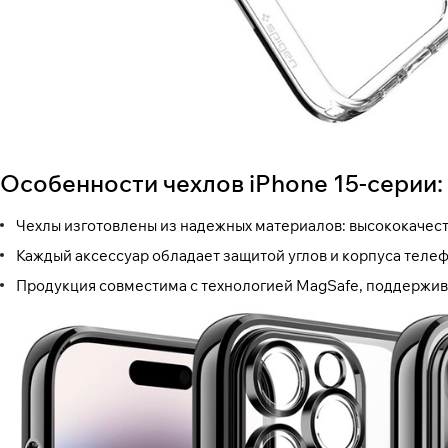
Особенности чехлов iPhone 15-серии:
Чехлы изготовлены из надежных материалов: высококачест
Каждый аксессуар обладает защитой углов и корпуса телеф
Продукция совместима с технологией MagSafe, поддержива