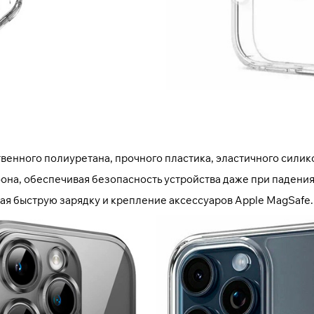
венного полиуретана, прочного пластика, эластичного силик
она, обеспечивая безопасность устройства даже при падения
я быструю зарядку и крепление аксессуаров Apple MagSafe.