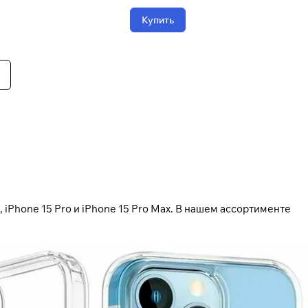
Купить
 iPhone 15 Pro и iPhone 15 Pro Max. В нашем ассортименте