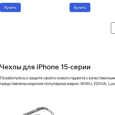
Купить
Купить
Чехлы для iPhone 15-серии
Позаботьтесь о защите своего нового гаджета с качественными
представлены изделия популярных марок: WiWU, EDIVIA, Lux