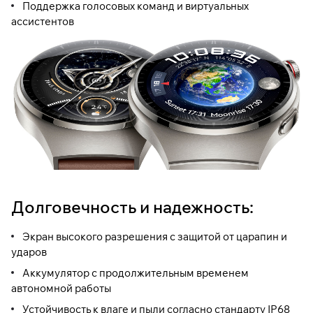
Поддержка голосовых команд и виртуальных
ассистентов
Долговечность и надежность:
Экран высокого разрешения с защитой от царапин и
ударов
Аккумулятор с продолжительным временем
автономной работы
Устойчивость к влаге и пыли согласно стандарту IP68