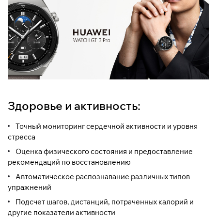
Здоровье и активность:
Точный мониторинг сердечной активности и уровня
стресса
Оценка физического состояния и предоставление
рекомендаций по восстановлению
Автоматическое распознавание различных типов
упражнений
Подсчет шагов, дистанций, потраченных калорий и
другие показатели активности