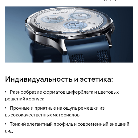
Индивидуальность и эстетика:
Разнообразие форматов циферблата и цветовых
решений корпуса
Прочные и приятные на ощупь ремешки из
высококачественных материалов
Тонкий элегантный профиль и современный внешний
вид