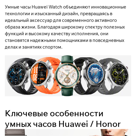
Умные часы Huawei Watch объединяют инновационные
технологии и изысканный дизайн, превращаясь в
идеальный аксессуар для современного активного
образа жизни. Благодаря широкому спектру полезных
функций и высокому качеству исполнения, они
становятся надежными помощниками в повседневных
делах и занятиях спортом.
Ключевые особенности
умных часов Huawei / Honor