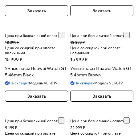
Заказать
Заказать
Цена при безналичной оплате
Цена при безналичной оплате
18 399 ₽
18 399 ₽
Цена со скидкой при оплате
Цена со скидкой при оплате
наличными
наличными
15 999 ₽
15 999 ₽
Умные часы Huawei Watch GT
Умные часы Huawei Watch GT
5 46mm Black
5 46mm Brown
На складах
Модель
VLI-B19
На складах
Модель
VLI-B19
Заказать
Заказать
Цена при безналичной оплате
Цена при безналичной оплате
9 199 ₽
22 999 ₽
Цена со скидкой при оплате
Цена со скидкой при оплате