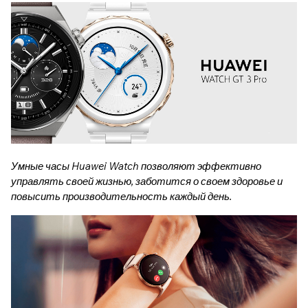
Умные часы Huawei Watch позволяют эффективно
управлять своей жизнью, заботится о своем здоровье и
повысить производительность каждый день.