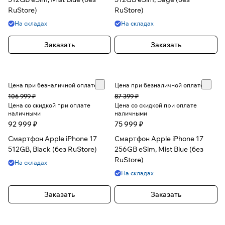
RuStore)
RuStore)
На складах
На складах
Заказать
Заказать
Цена при безналичной оплате
Цена при безналичной оплате
106 999 ₽
87 399 ₽
Цена со скидкой при оплате
Цена со скидкой при оплате
наличными
наличными
92 999 ₽
75 999 ₽
Смартфон Apple iPhone 17
Смартфон Apple iPhone 17
512GB, Black (без RuStore)
256GB eSim, Mist Blue (без
RuStore)
На складах
На складах
Заказать
Заказать