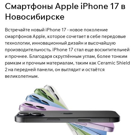
Смартфоны Apple iPhone 17 в
Новосибирске
Встречайте новый iPhone 17 - новое поколение
смартфонов Apple, которое сочетает в себе передовые
технологии, инновационный дизайн и высочайшую
производительность. iPhone 17 стал еще восхитительней
и прочнее. Благодаря скруглённым углам, более тонким
рамкам и прочным материалам, таким как Ceramic Shield
2 на передней панели, он выглядит и остаётся
великолепным.