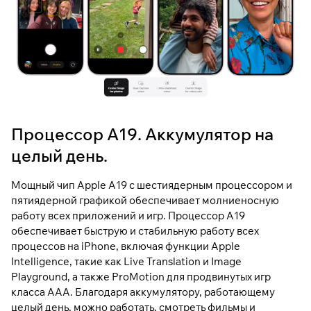
Процессор A19. Аккумулятор на
целый день.
Мощный чип Apple A19 с шестиядерным процессором и
пятиядерной графикой обеспечивает молниеносную
работу всех приложений и игр. Процессор A19
обеспечивает быструю и стабильную работу всех
процессов на iPhone, включая функции Apple
Intelligence, такие как Live Translation и Image
Playground, а также ProMotion для продвинутых игр
класса AAA. Благодаря аккумулятору, работающему
целый день, можно работать, смотреть фильмы и