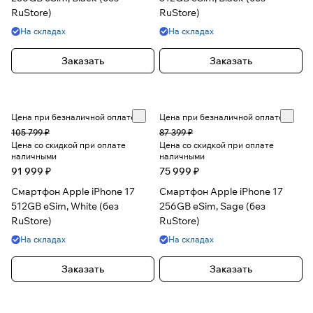
RuStore)
RuStore)
На складах
На складах
Заказать
Заказать
Цена при безналичной оплате
Цена при безналичной оплате
105 799 ₽
87 399 ₽
Цена со скидкой при оплате
Цена со скидкой при оплате
наличными
наличными
91 999 ₽
75 999 ₽
Смартфон Apple iPhone 17
Смартфон Apple iPhone 17
512GB eSim, White (без
256GB eSim, Sage (без
RuStore)
RuStore)
На складах
На складах
Заказать
Заказать