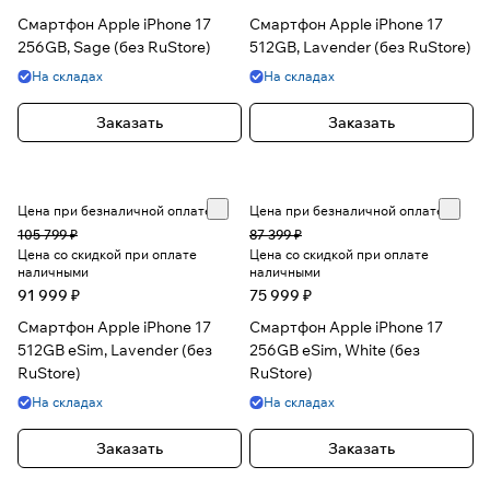
Смартфон Apple iPhone 17
Смартфон Apple iPhone 17
256GB, Sage (без RuStore)
512GB, Lavender (без RuStore)
На складах
На складах
Заказать
Заказать
Цена при безналичной оплате
Цена при безналичной оплате
105 799 ₽
87 399 ₽
Цена со скидкой при оплате
Цена со скидкой при оплате
наличными
наличными
91 999 ₽
75 999 ₽
Смартфон Apple iPhone 17
Смартфон Apple iPhone 17
512GB eSim, Lavender (без
256GB eSim, White (без
RuStore)
RuStore)
На складах
На складах
Заказать
Заказать