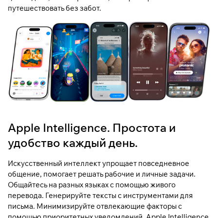
путешествовать без забот.
Apple Intelligence. Простота и
удобство каждый день.
Искусственный интеллект упрощает повседневное
общение, помогает решать рабочие и личные задачи.
Общайтесь на разных языках с помощью живого
перевода. Генерируйте тексты с инструментами для
письма. Минимизируйте отвлекающие факторы с
помощью приоритетных уведомлений. Apple Intelligence