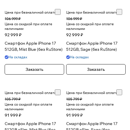
Цена при безналичной оплате
Цена при безналичной оплате
106 999 ₽
106 999 ₽
Цена со скидкой при оплате
Цена со скидкой при оплате
наличными
наличными
92 999 ₽
92 999 ₽
Смартфон Apple iPhone 17
Смартфон Apple iPhone 17
512GB, Mist Blue (без RuStore)
512GB, Sage (без RuStore)
На складах
На складах
Заказать
Заказать
Цена при безналичной оплате
Цена при безналичной оплате
105 799 ₽
105 799 ₽
Цена со скидкой при оплате
Цена со скидкой при оплате
наличными
наличными
91 999 ₽
91 999 ₽
Смартфон Apple iPhone 17
Смартфон Apple iPhone 17
512GB eSim, Mist Blue (без
512GB eSim, Sage (без