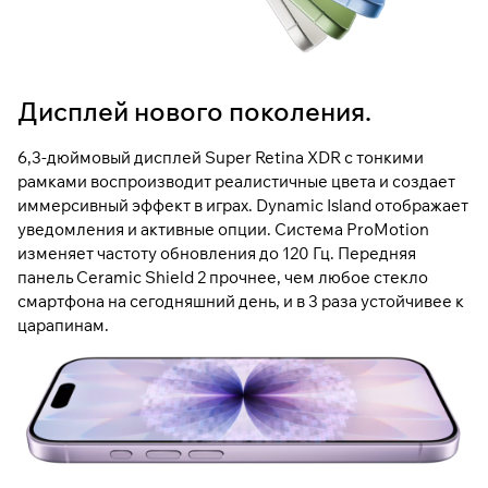
Дисплей нового поколения.
6,3-дюймовый дисплей Super Retina XDR с тонкими
рамками воспроизводит реалистичные цвета и создает
иммерсивный эффект в играх. Dynamic Island отображает
уведомления и активные опции. Система ProMotion
изменяет частоту обновления до 120 Гц. Передняя
панель Ceramic Shield 2 прочнее, чем любое стекло
смартфона на сегодняшний день, и в 3 раза устойчивее к
царапинам.