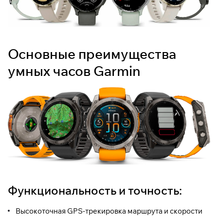
Основные преимущества
умных часов Garmin
Функциональность и точность:
Высокоточная GPS-трекировка маршрута и скорости