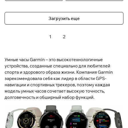
Загрузить еще
1
2
Умные часы Garmin – это высокотехнологичные
устройства, созданные специально для любителей
спорта и здорового образа жизни. Компания Garmin
зарекомендовала себя как лидер в области GPS-
навигации и спортивных трекеров, поэтому каждая
модель умных часов сочетает высокую точность,
долговечность и обширный набор функций.