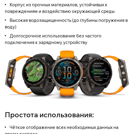
Корпус из прочных материалов, устойчивых к
повреждениям и воздействию окружающей среды
Высокая водозащищенность (до глубины погружения в
воду)
Долгосрочное использование без частого
подключения к зарядному устройству
Простота использования:
Чёткое отображение всех необходимых данных на
ярком дисплее