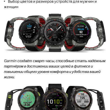
Выбор цветов и размеров устройств для мужчин и
женщин
Garmin создаёт смарт-часы, способные стать надёжным
партнёром в достижении ваших целей в фитнесе и
повышении общего уровня комфорта и удобства вашей
жизни.