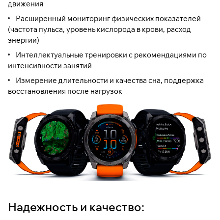
движения
Расширенный мониторинг физических показателей
(частота пульса, уровень кислорода в крови, расход
энергии)
Интеллектуальные тренировки с рекомендациями по
интенсивности занятий
Измерение длительности и качества сна, поддержка
восстановления после нагрузок
Надежность и качество: