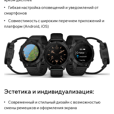
Гибкая настройка оповещений и уведомлений от
смартфонов
Совместимость с широким перечнем приложений и
платформ (Android, iOS)
Эстетика и индивидуализация:
Современный и стильный дизайн с возможностью
смены ремешков и оформления экрана