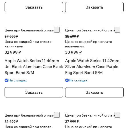
Заказать
Заказать
Цена при безналичной оплате
Цена при безналичной оплате
37 999 ₽
35 699 ₽
Цена со скидкой при оплате
Цена со скидкой при оплате
наличными
наличными
32 999 ₽
30 999 ₽
Apple Watch Series 11 46mm
Apple Watch Series 11 42mm
Jet Black Aluminum Case Black
Silver Aluminum Case Purple
Sport Band S/M
Fog Sport Band S/M
На складах
На складах
Заказать
Заказать
Цена при безналичной оплате
Цена при безналичной оплате
35 699 ₽
37 999 ₽
Цена со скидкой при оплате
Цена со скидкой при оплате