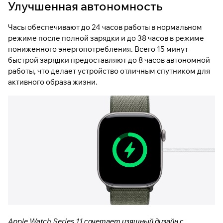
Улучшенная автономность
Часы обеспечивают до 24 часов работы в нормальном
режиме после полной зарядки и до 38 часов в режиме
пониженного энергопотребления. Всего 15 минут
быстрой зарядки предоставляют до 8 часов автономной
работы, что делает устройство отличным спутником для
активного образа жизни.
Apple Watch Series 11 сочетает изящный дизайн с