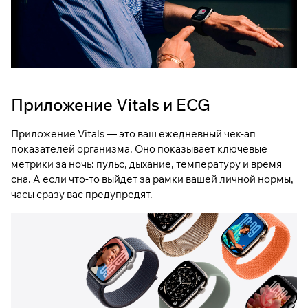
Приложение Vitals и ECG
Приложение Vitals — это ваш ежедневный чек-ап
показателей организма. Оно показывает ключевые
метрики за ночь: пульс, дыхание, температуру и время
сна. А если что-то выйдет за рамки вашей личной нормы,
часы сразу вас предупредят.