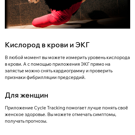
Кислород в крови и ЭКГ
В любой момент вы можете измерить уровень кислорода
в крови. А с помощью приложения ЭКГ прямо на
запястье можно снять кардиограмму и проверить
признаки фибрилляции предсердий.
Для женщин
Приложение Cycle Tracking помогает лучше понять своё
женское здоровье. Вы можете отмечать симптомы,
получать прогнозы.