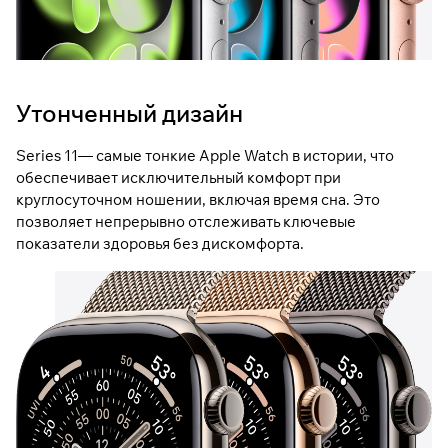
Утонченный дизайн
Series 11— самые тонкие Apple Watch в истории, что
обеспечивает исключительный комфорт при
круглосуточном ношении, включая время сна. Это
позволяет непрерывно отслеживать ключевые
показатели здоровья без дискомфорта.