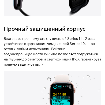
Прочный защищенный корпус
Благодаря прочному стеклу дисплей Series 11 в 2 раза
устойчивее к царапинам, чем дисплей Series 10, — он
готов к любым испытаниям. Рейтинг
водонепроницаемости WR50M позволяет погружаться
на глубину до 6 метров, а сертификация IP6X гарантирует
полную защиту от пыли.