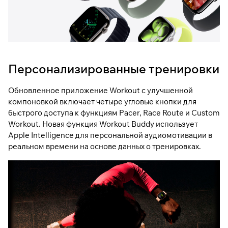
Персонализированные тренировки
Обновленное приложение Workout с улучшенной
компоновкой включает четыре угловые кнопки для
быстрого доступа к функциям Pacer, Race Route и Custom
Workout. Новая функция Workout Buddy использует
Apple Intelligence для персональной аудиомотивации в
реальном времени на основе данных о тренировках.