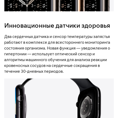
Инновационные датчики здоровья
Два сердечных датчика и сенсор температуры запястья
работают в комплексе для всестороннего мониторинга
состояния организма. Новая функция — уведомления о
гипертонии — использует оптический сенсор и
алгоритмы машинного обучения для анализа реакции
кровеносных сосудов на сердечные сокращения в
течение 30-дневных периодов.