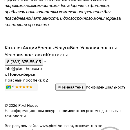
широкими возможностями для здоровья и фитнеса,
предлагая пользователям комплексное решение для
повседневной активности и долгосрочного мониторинга
состояния организма.
Каталог
Акции
Бренды
Услуги
Блог
Условия оплаты
Условия доставки
Контакты
8 (383) 375-55-05
info@pixel-house.ru
г. Новосибирск
Красный проспект, 62
Темная тема
Конфиденциальность
© 2026 Pixel House
На информационном ресурсе применяются
рекомендательные
технологии
.
Все ресурсы сайта www.pixel-house.ru, включая (но не