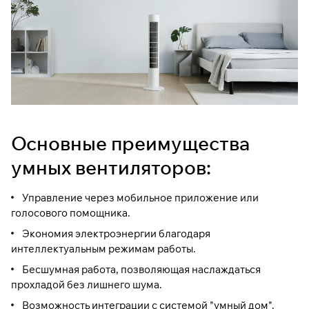
Основные преимущества
умных вентиляторов:
Управление через мобильное приложение или
голосового помощника.
Экономия электроэнергии благодаря
интеллектуальным режимам работы.
Бесшумная работа, позволяющая наслаждаться
прохладой без лишнего шума.
Возможность интеграции с системой "умный дом".