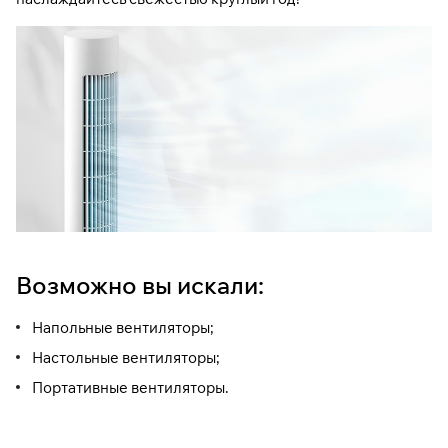
Возможно вы искали:
Напольные вентиляторы;
Настольные вентиляторы;
Портативные вентиляторы.