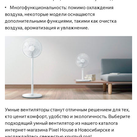
Многофункциональность: помимо охлаждения
воздуха, некоторые модели оснащаются
дополнительными функциями, такими как очистка
воздуха, ароматизация и увлажнение.
Умные вентиляторы станут отличным решением для тех,
кто ценит комфорт, удобство и экологичность. Выберите
подходящий умный вентилятор из нашего каталога
интернет-магазина Pixel House в Новосибирске и
наслаждайтесь свежестью круглый год!