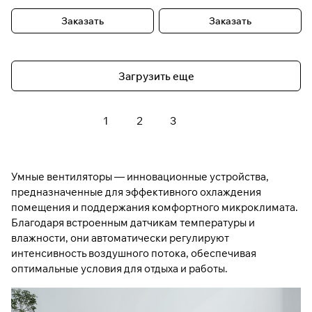
Заказать
Заказать
Загрузить еще
1
2
3
Умные вентиляторы — инновационные устройства,
предназначенные для эффективного охлаждения
помещения и поддержания комфортного микроклимата.
Благодаря встроенным датчикам температуры и
влажности, они автоматически регулируют
интенсивность воздушного потока, обеспечивая
оптимальные условия для отдыха и работы.