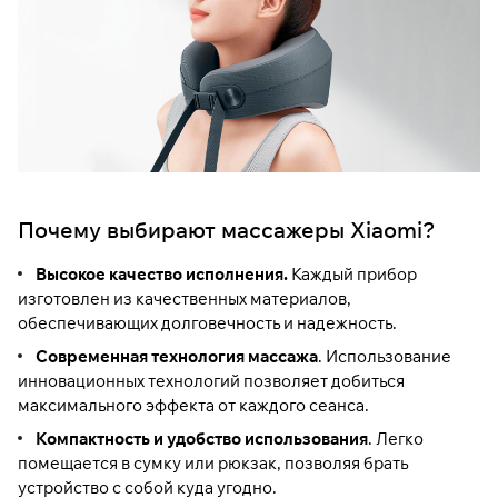
Почему выбирают массажеры Xiaomi?
Высокое качество исполнения.
Каждый прибор
изготовлен из качественных материалов,
обеспечивающих долговечность и надежность.
Современная технология массажа
. Использование
инновационных технологий позволяет добиться
максимального эффекта от каждого сеанса.
Компактность и удобство использования
. Легко
помещается в сумку или рюкзак, позволяя брать
устройство с собой куда угодно.