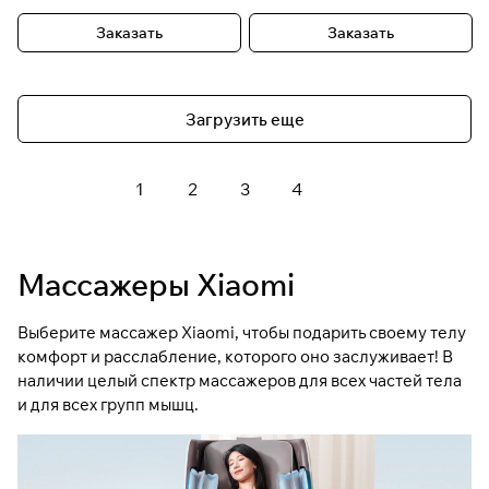
Заказать
Заказать
Загрузить еще
1
2
3
4
Массажеры Xiaomi
Выберите массажер Xiaomi, чтобы подарить своему телу
комфорт и расслабление, которого оно заслуживает! В
наличии целый спектр массажеров для всех частей тела
и для всех групп мышц.