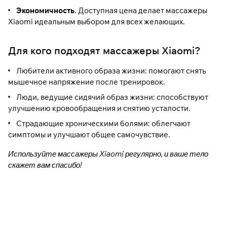
Экономичность
. Доступная цена делает массажеры
Xiaomi идеальным выбором для всех желающих.
Для кого подходят массажеры Xiaomi?
Любители активного образа жизни: помогают снять
мышечное напряжение после тренировок.
Люди, ведущие сидячий образ жизни: способствуют
улучшению кровообращения и снятию усталости.
Страдающие хроническими болями: облегчают
симптомы и улучшают общее самочувствие.
Используйте массажеры Xiaomi регулярно, и ваше тело
скажет вам спасибо!