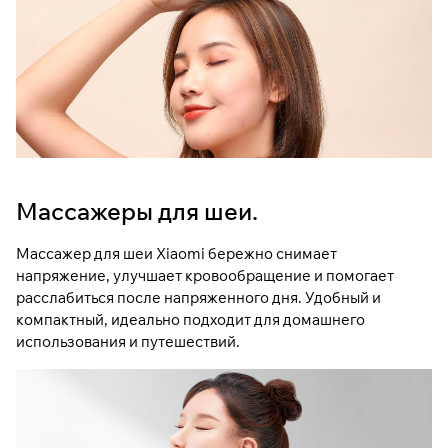
Массажеры для шеи.
Массажер для шеи Xiaomi бережно снимает
напряжение, улучшает кровообращение и помогает
расслабиться после напряженного дня. Удобный и
компактный, идеально подходит для домашнего
использования и путешествий.