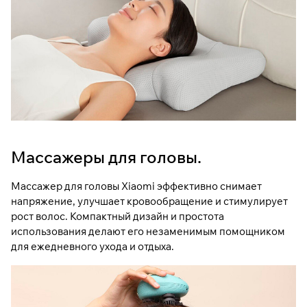
Массажеры для головы.
Массажер для головы Xiaomi эффективно снимает
напряжение, улучшает кровообращение и стимулирует
рост волос. Компактный дизайн и простота
использования делают его незаменимым помощником
для ежедневного ухода и отдыха.