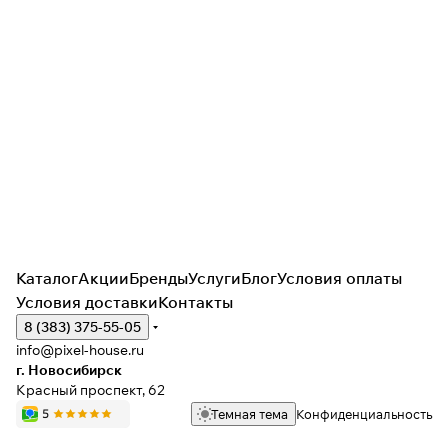
Каталог
Акции
Бренды
Услуги
Блог
Условия оплаты
Условия доставки
Контакты
8 (383) 375-55-05
info@pixel-house.ru
г. Новосибирск
Красный проспект, 62
Темная тема
Конфиденциальность