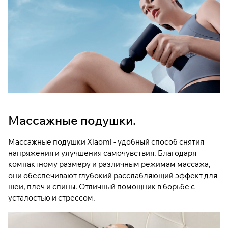
Массажные подушки.
Массажные подушки Xiaomi - удобный способ снятия
напряжения и улучшения самочувствия. Благодаря
компактному размеру и различным режимам массажа,
они обеспечивают глубокий расслабляющий эффект для
шеи, плеч и спины. Отличный помощник в борьбе с
усталостью и стрессом.