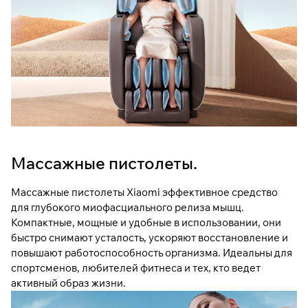
Массажные пистолеты.
Массажные пистолеты Xiaomi эффективное средство
для глубокого миофасциального релиза мышц.
Компактные, мощные и удобные в использовании, они
быстро снимают усталость, ускоряют восстановление и
повышают работоспособность организма. Идеальны для
спортсменов, любителей фитнеса и тех, кто ведет
активный образ жизни.